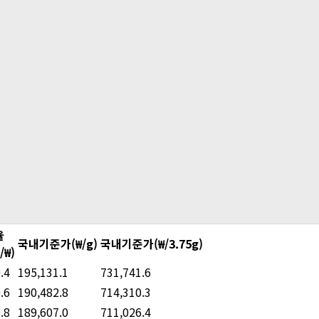
율
국내기준가(₩/g)
국내기준가(₩/3.75g)
/₩)
.4
195,131.1
731,741.6
.6
190,482.8
714,310.3
.8
189,607.0
711,026.4