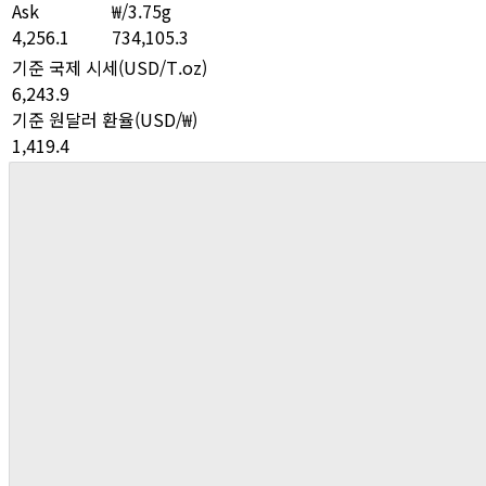
Ask
₩/3.75g
4,256.1
734,105.3
기준 국제 시세(USD/T.oz)
6,243.9
기준 원달러 환율(USD/₩)
1,419.4