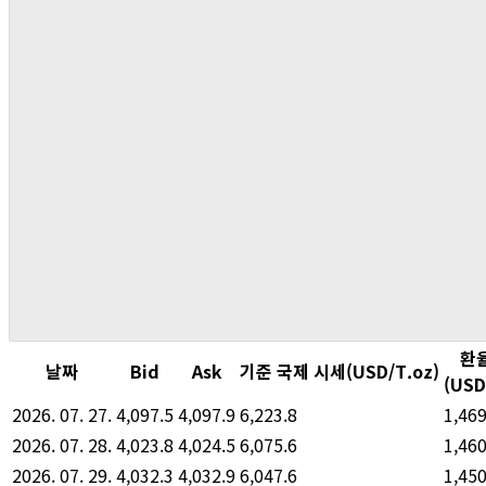
환
날짜
Bid
Ask
기준 국제 시세(USD/T.oz)
(USD
2026. 07. 27.
4,097.5
4,097.9
6,223.8
1,469
2026. 07. 28.
4,023.8
4,024.5
6,075.6
1,460
2026. 07. 29.
4,032.3
4,032.9
6,047.6
1,450